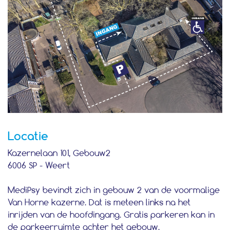
Locatie
Kazernelaan 101, Gebouw2
6006 SP - Weert
MediPsy bevindt zich in gebouw 2 van de voormalige
Van Horne kazerne. Dat is meteen links na het
inrijden van de hoofdingang. Gratis parkeren kan in
de parkeerruimte achter het gebouw.