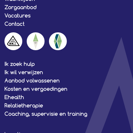
Zorgaanbod
Vacatures
Contact
Ik zoek hulp
Ik wil verwijzen
Aanbod volwassenen
Kosten en vergoedingen
Ehealth
Relatietherapie
Coaching, supervisie en training