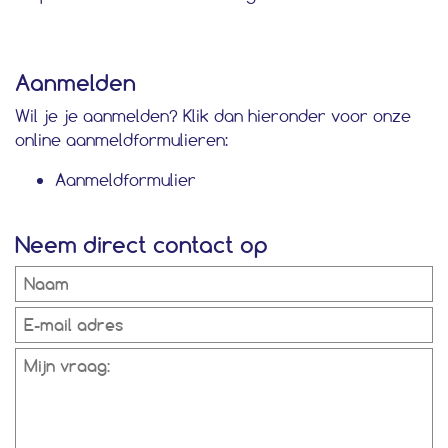
Aanmelden
Wil je je aanmelden? Klik dan hieronder voor onze
online aanmeldformulieren:
Aanmeldformulier
Neem direct contact op